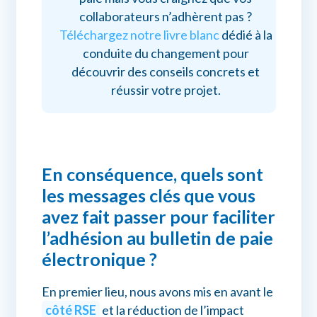
collaborateurs n’adhèrent pas ?
Téléchargez notre livre blanc
dédié à la
conduite du changement pour
découvrir des conseils concrets et
réussir votre projet.
En conséquence, quels sont
les messages clés que vous
avez fait passer pour faciliter
l’adhésion au bulletin de paie
électronique ?
En premier lieu, nous avons mis en avant le
côté RSE
et la réduction de l’impact