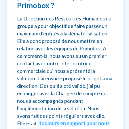
Primobox ?
La Direction des Ressources Humaines du
groupe a pour objectif de faire passer un
maximum d’entités à la dématérialisation.
Elle a donc proposé de nous mettre en
relation avec les équipes de Primobox. A
ce moment-là, nous avons eu un premier
contact avec notre interlocutrice
commerciale qui nous a présenté la
solution. J’ai ensuite proposé le projet à ma
direction. Dès qu’il a été validé, j’ai pu
échanger avec la Chargée de compte qui
nous a accompagnés pendant
l’implémentation de la solution. Nous
avons fait des points réguliers avec elle.
Elle était
toujours en support pour nous