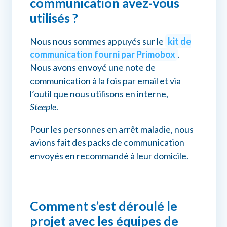
communication avez-vous
utilisés ?
Nous nous sommes appuyés sur le
kit de
communication fourni par Primobox
.
Nous avons envoyé une note de
communication à la fois par email et via
l’outil que nous utilisons en interne,
Steeple
.
Pour les personnes en arrêt maladie, nous
avions fait des packs de communication
envoyés en recommandé à leur domicile.
Comment s’est déroulé le
projet avec les équipes de