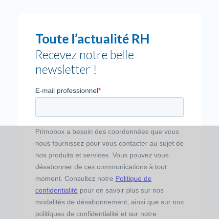
Toute l’actualité RH
Recevez notre belle
newsletter !