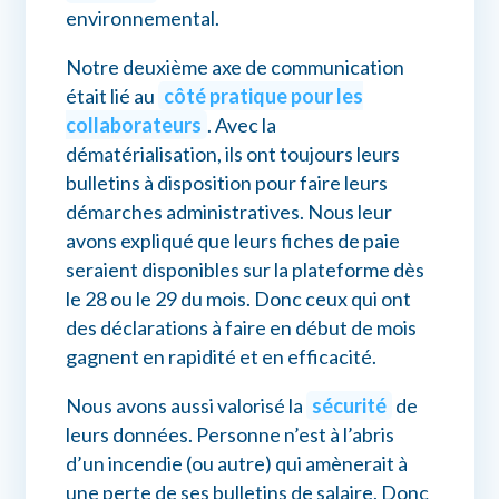
environnemental.
Notre deuxième axe de communication
était lié au
côté pratique pour les
collaborateurs
. Avec la
dématérialisation, ils ont toujours leurs
bulletins à disposition pour faire leurs
démarches administratives. Nous leur
avons expliqué que leurs fiches de paie
seraient disponibles sur la plateforme dès
le 28 ou le 29 du mois. Donc ceux qui ont
des déclarations à faire en début de mois
gagnent en rapidité et en efficacité.
Nous avons aussi valorisé la
sécurité
de
leurs données. Personne n’est à l’abris
d’un incendie (ou autre) qui amènerait à
une perte de ses bulletins de salaire. Donc