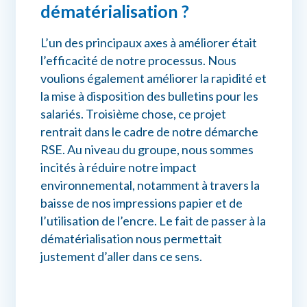
dématérialisation ?
L’un des principaux axes à améliorer était
l’efficacité de notre processus. Nous
voulions également améliorer la rapidité et
la mise à disposition des bulletins pour les
salariés. Troisième chose, ce projet
rentrait dans le cadre de notre démarche
RSE. Au niveau du groupe, nous sommes
incités à réduire notre impact
environnemental, notamment à travers la
baisse de nos impressions papier et de
l’utilisation de l’encre. Le fait de passer à la
dématérialisation nous permettait
justement d’aller dans ce sens.