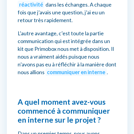
réactivité
dans les échanges. A chaque
fois que j’avais une question, j’ai eu un
retour très rapidement.
L’autre avantage, c’est toute la partie
communication qui est intégrée dans un
kit que Primobox nous met à disposition. Il
nous a vraiment aidés puisque nous
n’avons pas eu à réfléchir à la manière dont
nous allions
communiquer en interne
.
A quel moment avez-vous
commencé à communiquer
en interne sur le projet ?
Dans un premier temps, nous avons