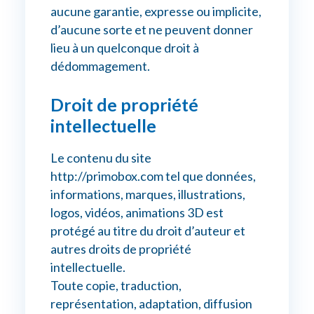
aucune garantie, expresse ou implicite,
d’aucune sorte et ne peuvent donner
lieu à un quelconque droit à
dédommagement.
Droit de propriété
intellectuelle
Le contenu du site
http://primobox.com tel que données,
informations, marques, illustrations,
logos, vidéos, animations 3D est
protégé au titre du droit d’auteur et
autres droits de propriété
intellectuelle.
Toute copie, traduction,
représentation, adaptation, diffusion