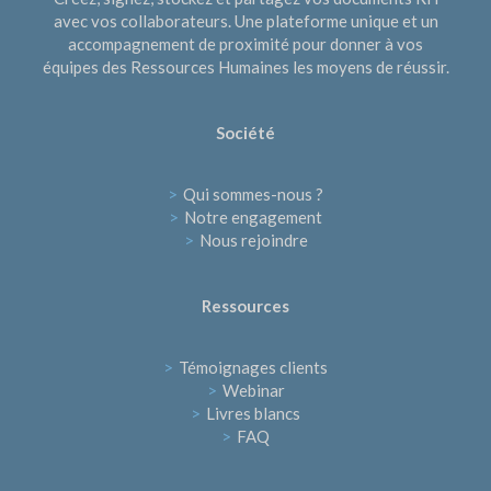
avec vos collaborateurs. Une plateforme unique et un
accompagnement de proximité pour donner à vos
équipes des Ressources Humaines les moyens de réussir.
Société
>
Qui sommes-nous ?
>
Notre engagement
>
Nous rejoindre
Ressources
>
Témoignages clients
>
Webinar
>
Livres blancs
>
FAQ