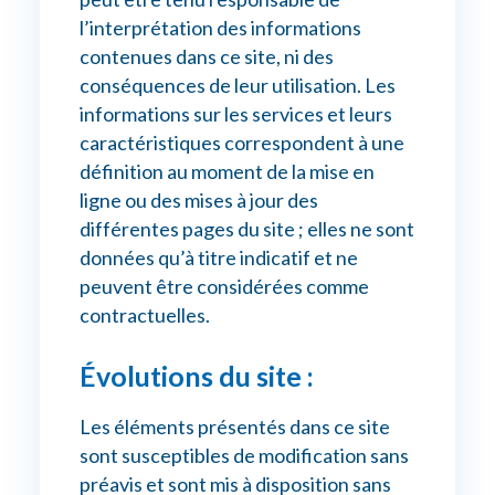
l’interprétation des informations
contenues dans ce site, ni des
conséquences de leur utilisation. Les
informations sur les services et leurs
caractéristiques correspondent à une
définition au moment de la mise en
ligne ou des mises à jour des
différentes pages du site ; elles ne sont
données qu’à titre indicatif et ne
peuvent être considérées comme
contractuelles.
Évolutions du site :
Les éléments présentés dans ce site
sont susceptibles de modification sans
préavis et sont mis à disposition sans