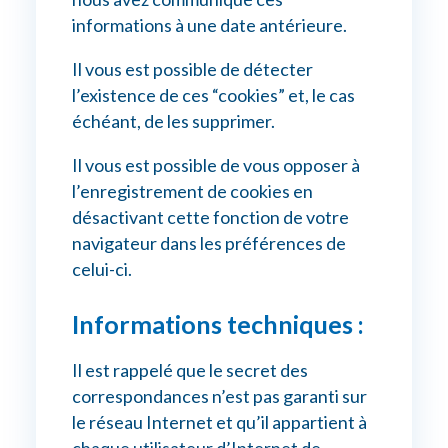
informations à une date antérieure.
Il vous est possible de détecter
l’existence de ces “cookies” et, le cas
échéant, de les supprimer.
Il vous est possible de vous opposer à
l’enregistrement de cookies en
désactivant cette fonction de votre
navigateur dans les préférences de
celui-ci.
Informations techniques :
Il est rappelé que le secret des
correspondances n’est pas garanti sur
le réseau Internet et qu’il appartient à