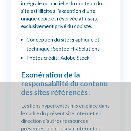
intégrale ou partielle du contenu du
site est illicite à l’exception d’une
unique copie et réservée à l’usage
exclusivement privé du copiste.
Conception du site graphique et
technique : Septeo HR Solutions
Photos crédit : Adobe Stock
Exonération de la
responsabilité du contenu
des sites référencés :
Les liens hypertextes mis en place dans
le cadre du présent site Internet en
direction d’autres ressources
présentes sur le réseau Internet ne