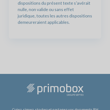
dispositions du présent texte s’avérait
nulle, non valide ou sans effet
juridique, toutes les autres dispositions
demeureraient applicables.
Créez, signez, stockez et partagez vos documents RH