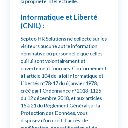
la propriété intellectuelle.
Informatique et Liberté
(CNIL) :
Septeo HR Solutions ne collecte sur les
visiteurs aucune autre information
nominative ou personnelle que celles
qui lui sont volontairement et
ouvertement fournies. Conformément
à l’article 104 de la loi Informatique et
Libertés n°78-17 du 6 janvier 1978,
créé par l’Ordonnance n°2018-1125
du 12 décembre 2018, et aux articles
15 à 21 du Règlement Général sur la
Protection des Données, vous
disposez d’un droit d’accès, de
modification, de rectification et de