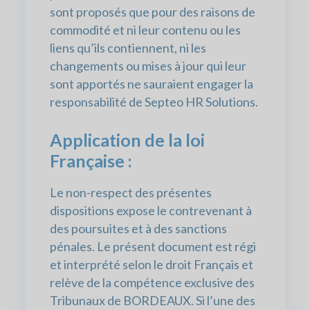
sont proposés que pour des raisons de
commodité et ni leur contenu ou les
liens qu’ils contiennent, ni les
changements ou mises à jour qui leur
sont apportés ne sauraient engager la
responsabilité de Septeo HR Solutions.
Application de la loi
Française :
Le non-respect des présentes
dispositions expose le contrevenant à
des poursuites et à des sanctions
pénales. Le présent document est régi
et interprété selon le droit Français et
relève de la compétence exclusive des
Tribunaux de BORDEAUX. Si l’une des