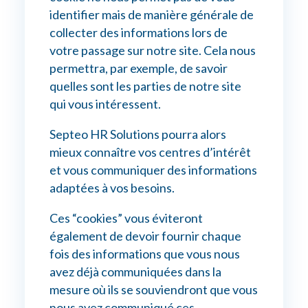
identifier mais de manière générale de
collecter des informations lors de
votre passage sur notre site. Cela nous
permettra, par exemple, de savoir
quelles sont les parties de notre site
qui vous intéressent.
Septeo HR Solutions pourra alors
mieux connaître vos centres d’intérêt
et vous communiquer des informations
adaptées à vos besoins.
Ces “cookies” vous éviteront
également de devoir fournir chaque
fois des informations que vous nous
avez déjà communiquées dans la
mesure où ils se souviendront que vous
nous avez communiqué ces