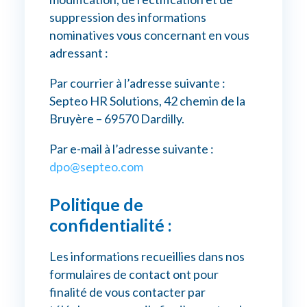
suppression des informations
nominatives vous concernant en vous
adressant :
Par courrier à l’adresse suivante :
Septeo HR Solutions, 42 chemin de la
Bruyère – 69570 Dardilly.
Par e-mail à l’adresse suivante :
dpo@septeo.com
Politique de
confidentialité :
Les informations recueillies dans nos
formulaires de contact ont pour
finalité de vous contacter par