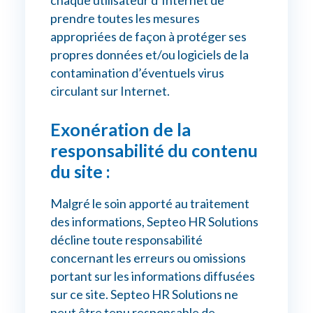
chaque utilisateur d’Internet de
prendre toutes les mesures
appropriées de façon à protéger ses
propres données et/ou logiciels de la
contamination d’éventuels virus
circulant sur Internet.
Exonération de la
responsabilité du contenu
du site :
Malgré le soin apporté au traitement
des informations, Septeo HR Solutions
décline toute responsabilité
concernant les erreurs ou omissions
portant sur les informations diffusées
sur ce site. Septeo HR Solutions ne
peut être tenu responsable de