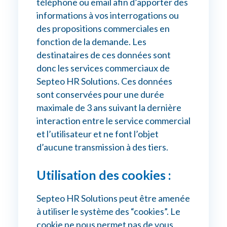
téléphone ou email afin d’apporter des
informations à vos interrogations ou
des propositions commerciales en
fonction de la demande. Les
destinataires de ces données sont
donc les services commerciaux de
Septeo HR Solutions. Ces données
sont conservées pour une durée
maximale de 3 ans suivant la dernière
interaction entre le service commercial
et l’utilisateur et ne font l’objet
d’aucune transmission à des tiers.
Utilisation des cookies :
Septeo HR Solutions peut être amenée
à utiliser le système des “cookies”. Le
cookie ne nous permet pas de vous