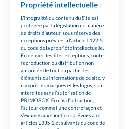
Propriété intellectuelle :
L’intégralité du contenu du Site est
protégée par la législation en matière
de droits d’auteur, sous réserve des
exceptions prévues à l’article L122-5
du code de la propriété intellectuelle.
En dehors desdites exceptions, toute
reproduction ou distribution non
autorisée de tout ou partie des
éléments ou informations de ce site, y
compris les marques et les logos, sont
interdites sans l’autorisation de
PRIMOBOX. En cas d’infraction,
l’auteur commet une contrefaçon et
s’expose aux sanctions prévues aux
articles L335-2 et suivants du code de