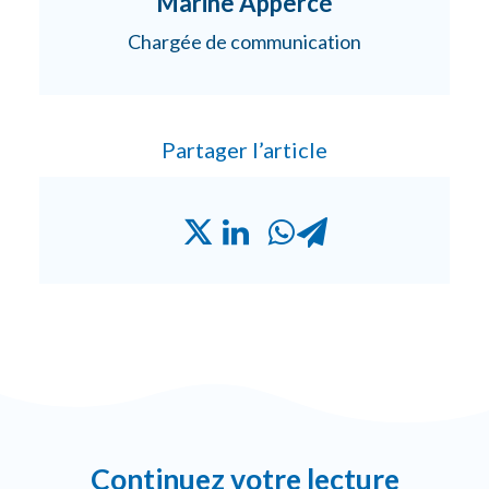
Marine Appercé
Chargée de communication
Partager l’article
Continuez votre lecture