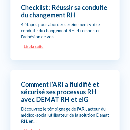
Checklist : Réussir sa conduite
du changement RH
4 étapes pour aborder sereinement votre
conduite du changement RH et remporter
l'adhésion de vos…
Lire la suite
Comment l’ARI a fluidifié et
sécurisé ses processus RH
avec DEMAT RH et eiG
Découvrez le témoignage de l'ARI, acteur du
médico-social utilisateur de la solution Demat
RH, en…