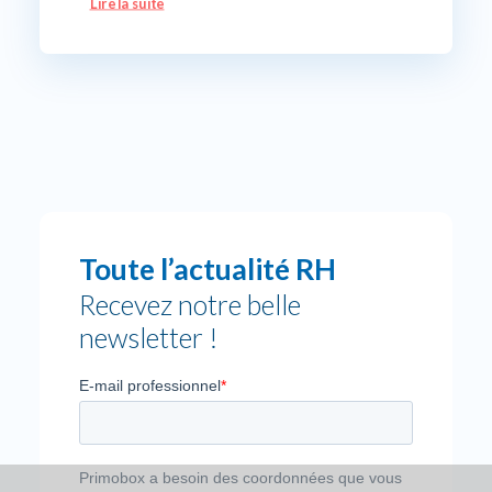
Lire la suite
Toute l’actualité RH
Recevez notre belle
newsletter !