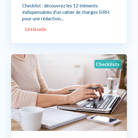
Checklist : découvrez les 12 éléments
indispensables d'un cahier de charges SIRH
pour une rédaction…
Lire la suite
Checklists