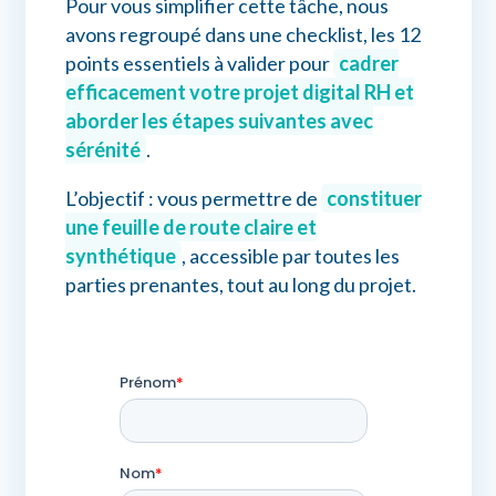
Pour vous simplifier cette tâche, nous
avons regroupé dans une checklist, les 12
points essentiels à valider pour
cadrer
efficacement votre projet digital RH et
aborder les étapes suivantes avec
sérénité
.
L’objectif : vous permettre de
constituer
une feuille de route claire et
synthétique
, accessible par toutes les
parties prenantes, tout au long du projet.