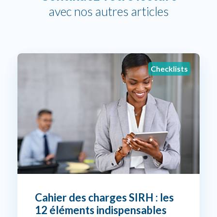
avec nos autres articles
Checklists
Cahier des charges SIRH : les
12 éléments indispensables