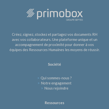
Créez, signez, stockez et partagez vos documents RH
avec vos collaborateurs. Une plateforme unique et un
accompagnement de proximité pour donner à vos
équipes des Ressources Humaines les moyens de réussir.
Société
>
Qui sommes-nous ?
>
Notre engagement
>
Nous rejoindre
Ressources