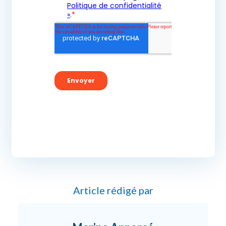
Article rédigé par