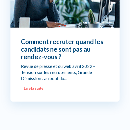
Comment recruter quand les
candidats ne sont pas au
rendez-vous ?
Revue de presse et du web avril 2022 -
Tension sur les recrutements, Grande
Démission : au bout du…
Lire la suite