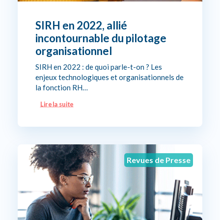
SIRH en 2022, allié
incontournable du pilotage
organisationnel
SIRH en 2022 : de quoi parle-t-on ? Les
enjeux technologiques et organisationnels de
la fonction RH…
Lire la suite
Revues de Presse