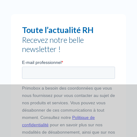
Toute l’actualité RH
Recevez notre belle
newsletter !