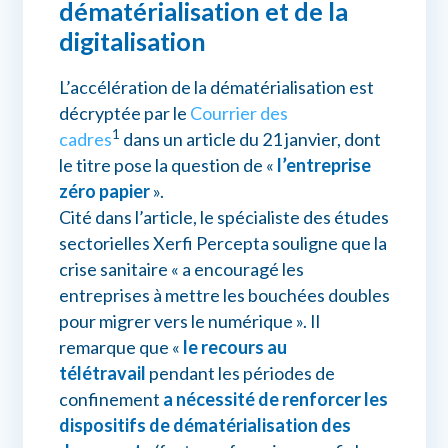
dématérialisation et de la
digitalisation
L’accélération de la dématérialisation est
décryptée par le
Courrier des
1
cadres
dans un article du 21 janvier, dont
le titre pose la question de «
l’entreprise
zéro papier
».
Cité dans l’article, le spécialiste des études
sectorielles Xerfi Percepta souligne que la
crise sanitaire « a encouragé les
entreprises à mettre les bouchées doubles
pour migrer vers le numérique ». Il
remarque que «
le recours au
télétravail
pendant les périodes de
confinement
a nécessité de renforcer les
dispositifs de dématérialisation des