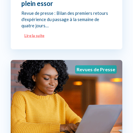
plein essor
Revue de presse : Bilan des premiers retours
d'expérience du passage à la semaine de
quatre jours…
Lire la suite
Revues de Presse