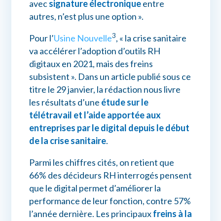
avec
signature électronique
entre
autres, n’est plus une option ».
3
Pour l’
Usine Nouvelle
, « la crise sanitaire
va accélérer l’adoption d’outils RH
digitaux en 2021, mais des freins
subsistent ». Dans un article publié sous ce
titre le 29 janvier, la rédaction nous livre
les résultats d’une
étude sur le
télétravail et l’aide apportée aux
entreprises par le digital depuis le début
de la crise sanitaire
.
Parmi les chiffres cités, on retient que
66% des décideurs RH interrogés pensent
que le digital permet d’améliorer la
performance de leur fonction, contre 57%
l’année dernière. Les principaux
freins à la