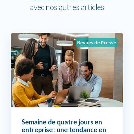
avec nos autres articles
Revues de Presse
Semaine de quatre jours en
entreprise : une tendance en