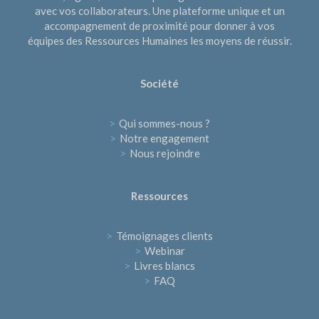
avec vos collaborateurs. Une plateforme unique et un
accompagnement de proximité pour donner à vos
équipes des Ressources Humaines les moyens de réussir.
Société
>
Qui sommes-nous ?
>
Notre engagement
>
Nous rejoindre
Ressources
>
Témoignages clients
>
Webinar
>
Livres blancs
>
FAQ