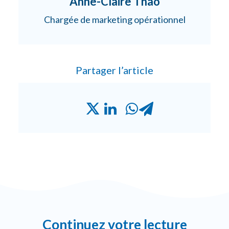
Anne-Claire Thao
Chargée de marketing opérationnel
Partager l’article
Continuez votre lecture