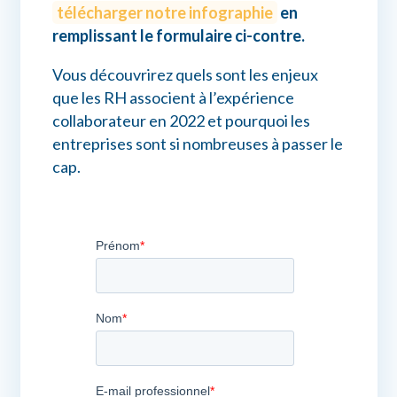
télécharger notre infographie
en
remplissant le formulaire ci-contre.
Vous découvrirez quels sont les enjeux
que les RH associent à l’expérience
collaborateur en 2022 et pourquoi les
entreprises sont si nombreuses à passer le
cap.