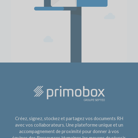
Créez, signez, stockez et partagez vos documents RH
avec vos collaborateurs. Une plateforme unique et un
accompagnement de proximité pour donner à vos
équipes des Ressources Humaines les moyens de réussir.