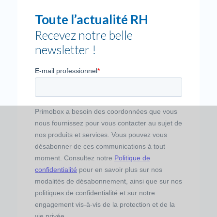
Toute l’actualité RH
Recevez notre belle
newsletter !