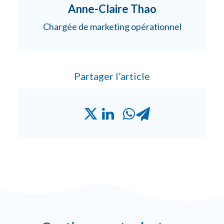
Anne-Claire Thao
Chargée de marketing opérationnel
Partager l’article