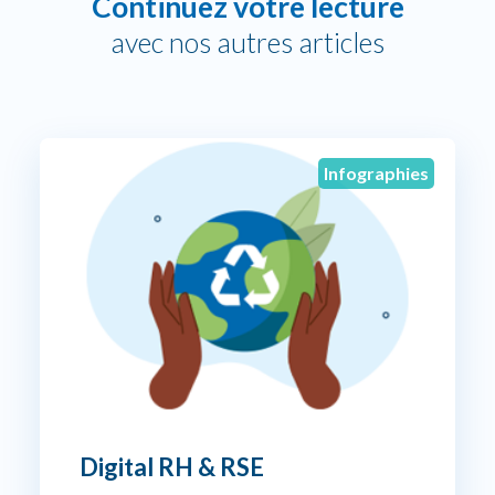
Continuez votre lecture
avec nos autres articles
Infographies
Digital RH & RSE