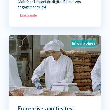
Maîtriser l'impact du digital RH sur vos
engagements RSE
Lire la suite
Infographies
Entreprises multi-sites :