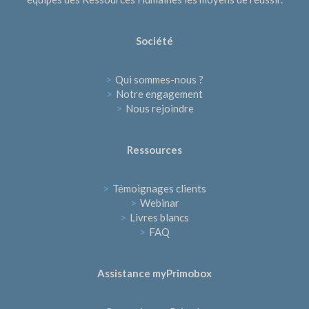
Société
>
Qui sommes-nous ?
>
Notre engagement
>
Nous rejoindre
Ressources
>
Témoignages clients
>
Webinar
>
Livres blancs
>
FAQ
Assistance myPrimobox