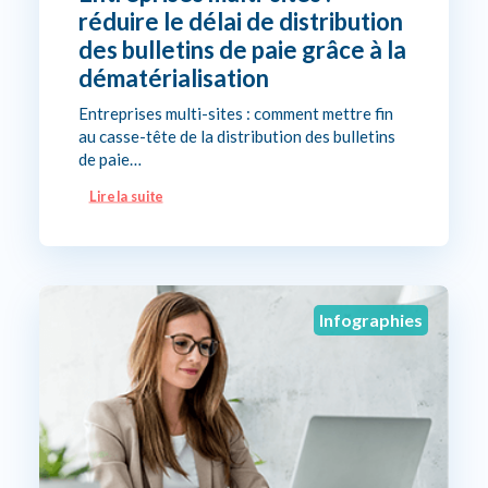
réduire le délai de distribution
des bulletins de paie grâce à la
dématérialisation
Entreprises multi-sites : comment mettre fin
au casse-tête de la distribution des bulletins
de paie…
Lire la suite
Infographies