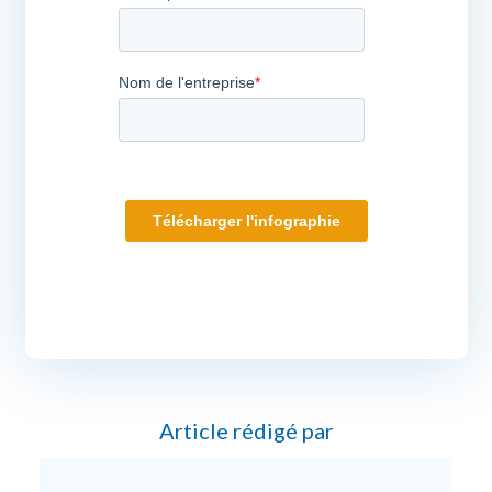
Article rédigé par