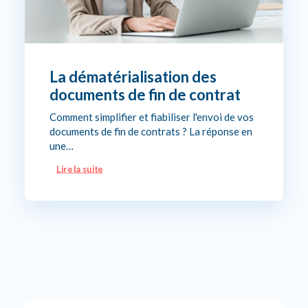
La dématérialisation des
documents de fin de contrat
Comment simplifier et fiabiliser l'envoi de vos
documents de fin de contrats ? La réponse en
une…
Lire la suite