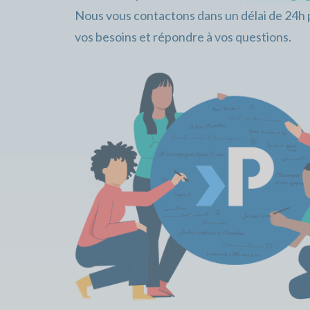
Nous vous contactons dans un délai de 24
vos besoins et répondre à vos questions.