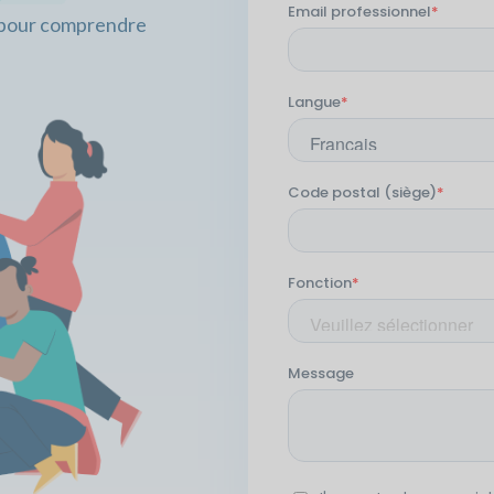
h pour comprendre