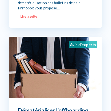
dématérialisation des bulletins de paie.
Primobox vous propose…
Lire la suite
Avis d'experts
Dématérialiser l’offboarding