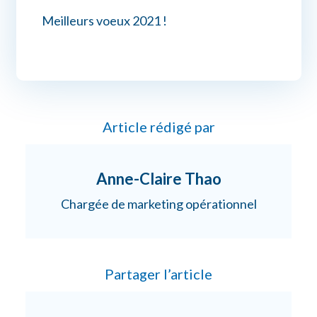
Meilleurs voeux 2021 !
Article rédigé par
Anne-Claire Thao
Chargée de marketing opérationnel
Partager l’article