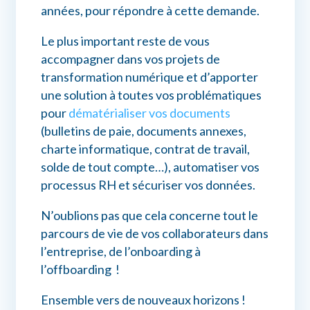
années, pour répondre à cette demande.
Le plus important reste de vous
accompagner dans vos projets de
transformation numérique et d’apporter
une solution à toutes vos problématiques
pour
dématérialiser vos documents
(bulletins de paie, documents annexes,
charte informatique, contrat de travail,
solde de tout compte…), automatiser vos
processus RH et sécuriser vos données.
N’oublions pas que cela concerne tout le
parcours de vie de vos collaborateurs dans
l’entreprise, de l’onboarding à
l’offboarding !
Ensemble vers de nouveaux horizons !