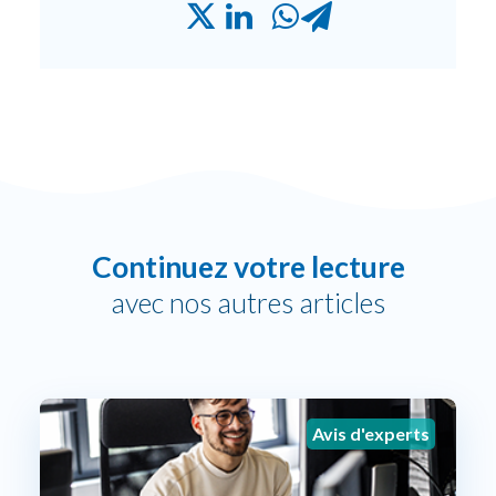
Continuez votre lecture
avec nos autres articles
Avis d'experts