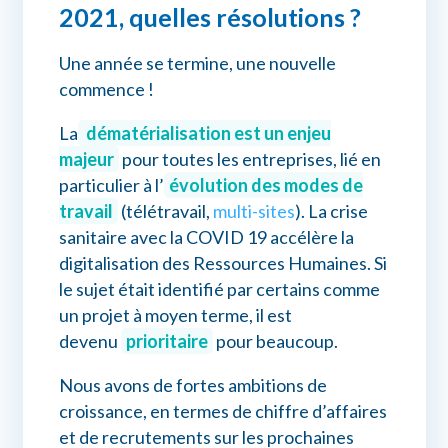
2021, quelles résolutions ?
Une année se termine, une nouvelle
commence !
La
dématérialisation est un enjeu
majeur
pour toutes les entreprises, lié en
particulier à l’
évolution des modes de
travail
(télétravail,
multi-sites
). La crise
sanitaire avec la COVID 19 accélère la
digitalisation des Ressources Humaines. Si
le sujet était identifié par certains comme
un projet à moyen terme, il est
devenu
prioritaire
pour beaucoup.
Nous avons de fortes ambitions de
croissance, en termes de chiffre d’affaires
et de recrutements sur les prochaines