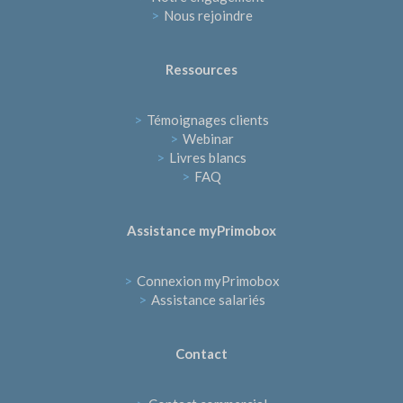
>
Nous rejoindre
Ressources
>
Témoignages clients
>
Webinar
>
Livres blancs
>
FAQ
Assistance myPrimobox
>
Connexion myPrimobox
>
Assistance salariés
Contact