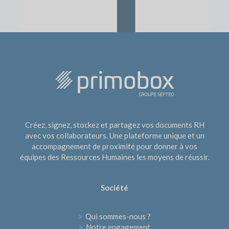
Créez, signez, stockez et partagez vos documents RH
avec vos collaborateurs. Une plateforme unique et un
accompagnement de proximité pour donner à vos
équipes des Ressources Humaines les moyens de réussir.
Société
>
Qui sommes-nous ?
>
Notre engagement