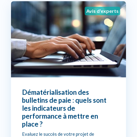
Avis d'experts
Dématérialisation des
bulletins de paie : quels sont
les indicateurs de
performance à mettre en
place ?
Evaluez le succès de votre projet de