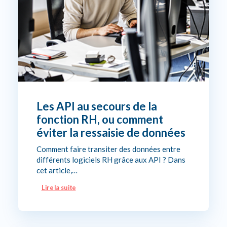
Les API au secours de la
fonction RH, ou comment
éviter la ressaisie de données
Comment faire transiter des données entre
différents logiciels RH grâce aux API ? Dans
cet article,…
Lire la suite