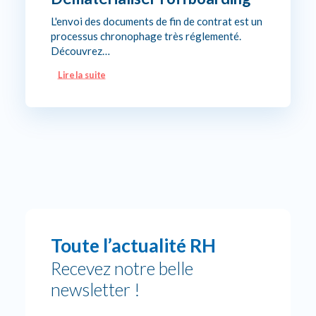
L'envoi des documents de fin de contrat est un
processus chronophage très réglementé.
Découvrez…
Lire la suite
Toute l’actualité RH
Recevez notre belle
newsletter !