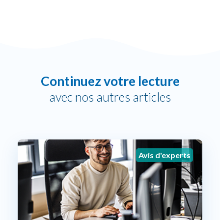
Continuez votre lecture
avec nos autres articles
Avis d'experts