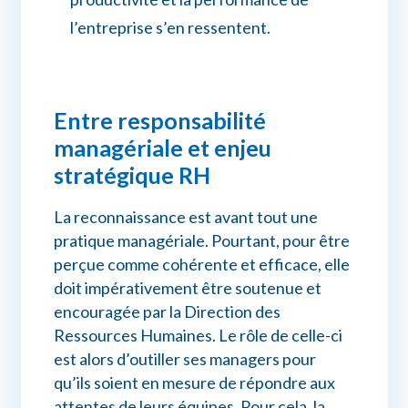
l’entreprise s’en ressentent.
Entre responsabilité
managériale et enjeu
stratégique RH
La reconnaissance est avant tout une
pratique managériale. Pourtant, pour être
perçue comme cohérente et efficace, elle
doit impérativement être soutenue et
encouragée par la Direction des
Ressources Humaines. Le rôle de celle-ci
est alors d’outiller ses managers pour
qu’ils soient en mesure de répondre aux
attentes de leurs équipes. Pour cela, la