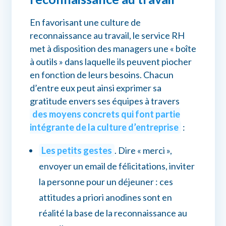
En favorisant une culture de
reconnaissance au travail, le service RH
met à disposition des managers une « boîte
à outils » dans laquelle ils peuvent piocher
en fonction de leurs besoins. Chacun
d’entre eux peut ainsi exprimer sa
gratitude envers ses équipes à travers
des moyens concrets qui font partie
intégrante de la culture d’entreprise
:
Les petits gestes
. Dire « merci »,
envoyer un email de félicitations, inviter
la personne pour un déjeuner : ces
attitudes a priori anodines sont en
réalité la base de la reconnaissance au