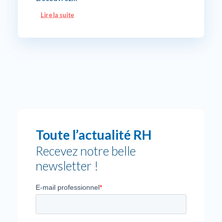
Lire la suite
Toute l’actualité RH
Recevez notre belle
newsletter !