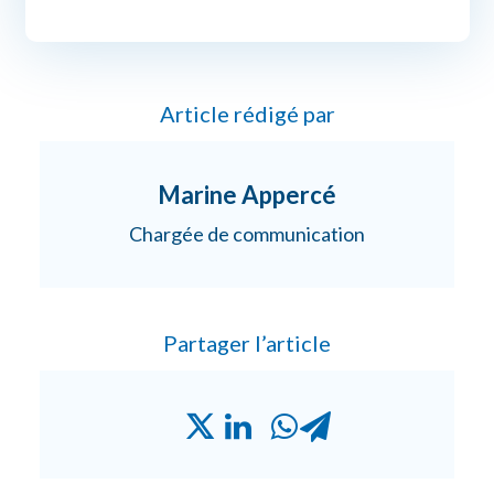
Article rédigé par
Marine Appercé
Chargée de communication
Partager l’article