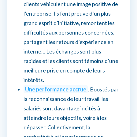
clients véhiculent une image positive de
l’entreprise. Ils font preuve d’un plus
grand esprit d’initiative, remontent les
difficultés aux personnes concernées,
partagent les retours d’expérience en
interne… Les échanges sont plus
rapides et les clients sont témoins d’une
meilleure prise en compte de leurs
intérêts.
Une performance accrue
. Boostés par
la reconnaissance de leur travail, les
salariés sont davantage incités à
atteindre leurs objectifs, voire à les
dépasser. Collectivement, la
productivité et la performance de