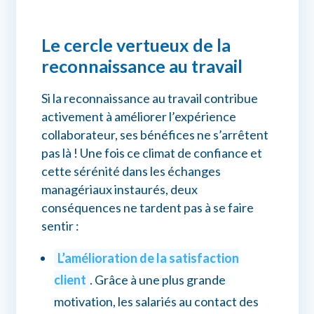
Le cercle vertueux de la
reconnaissance au travail
Si la reconnaissance au travail contribue
activement à améliorer l’expérience
collaborateur, ses bénéfices ne s’arrêtent
pas là ! Une fois ce climat de confiance et
cette sérénité dans les échanges
managériaux instaurés, deux
conséquences ne tardent pas à se faire
sentir :
L’amélioration de la satisfaction
client
. Grâce à une plus grande
motivation, les salariés au contact des