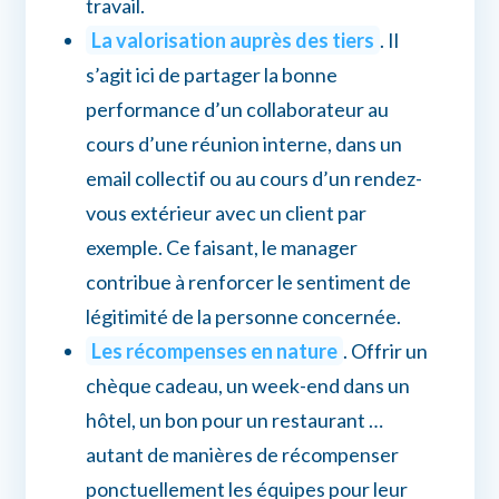
travail.
La valorisation auprès des tiers
. Il
s’agit ici de partager la bonne
performance d’un collaborateur au
cours d’une réunion interne, dans un
email collectif ou au cours d’un rendez-
vous extérieur avec un client par
exemple. Ce faisant, le manager
contribue à renforcer le sentiment de
légitimité de la personne concernée.
Les récompenses en nature
. Offrir un
chèque cadeau, un week-end dans un
hôtel, un bon pour un restaurant …
autant de manières de récompenser
ponctuellement les équipes pour leur