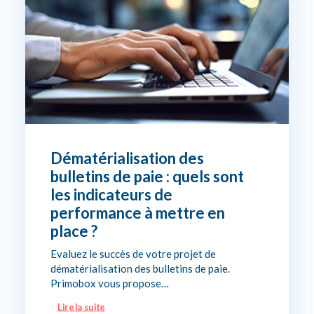
Dématérialisation des
bulletins de paie : quels sont
les indicateurs de
performance à mettre en
place ?
Evaluez le succès de votre projet de
dématérialisation des bulletins de paie.
Primobox vous propose…
Lire la suite