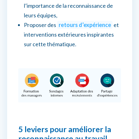
l’importance de la reconnaissance de
leurs équipes,
Proposer des
retours d’expérience
et
interventions extérieures inspirantes
sur cette thématique.
5 leviers pour améliorer la
reconnaissance au travail