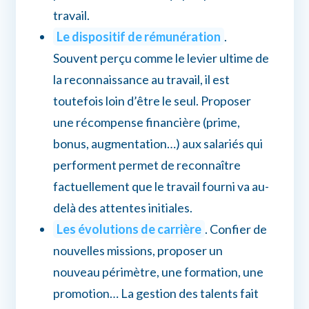
travail.
Le dispositif de rémunération
.
Souvent perçu comme le levier ultime de
la reconnaissance au travail, il est
toutefois loin d’être le seul. Proposer
une récompense financière (prime,
bonus, augmentation…) aux salariés qui
performent permet de reconnaître
factuellement que le travail fourni va au-
delà des attentes initiales.
Les évolutions de carrière
. Confier de
nouvelles missions, proposer un
nouveau périmètre, une formation, une
promotion… La gestion des talents fait