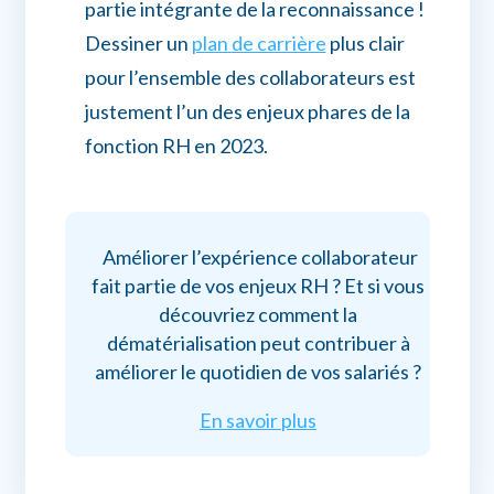
partie intégrante de la reconnaissance !
Dessiner un
plan de carrière
plus clair
pour l’ensemble des collaborateurs est
justement l’un des enjeux phares de la
fonction RH en 2023.
Améliorer l’expérience collaborateur
fait partie de vos enjeux RH ? Et si vous
découvriez comment la
dématérialisation peut contribuer à
améliorer le quotidien de vos salariés ?
En savoir plus