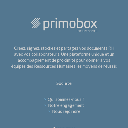
Créez, signez, stockez et partagez vos documents RH
avec vos collaborateurs. Une plateforme unique et un
accompagnement de proximité pour donner à vos
équipes des Ressources Humaines les moyens de réussir.
Société
>
Qui sommes-nous ?
>
Notre engagement
>
Nous rejoindre