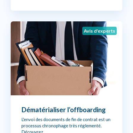
Avis d'experts
Dématérialiser l’offboarding
L'envoi des documents de fin de contrat est un
processus chronophage très réglementé.
Découvrez…