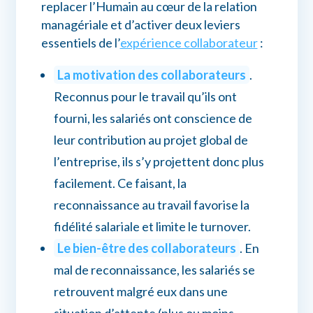
replacer l’Humain au cœur de la relation
managériale et d’activer deux leviers
essentiels de l’
expérience collaborateur
:
La motivation des collaborateurs
.
Reconnus pour le travail qu’ils ont
fourni, les salariés ont conscience de
leur contribution au projet global de
l’entreprise, ils s’y projettent donc plus
facilement. Ce faisant, la
reconnaissance au travail favorise la
fidélité salariale et limite le turnover.
Le bien-être des collaborateurs
. En
mal de reconnaissance, les salariés se
retrouvent malgré eux dans une
situation d’attente (plus ou moins