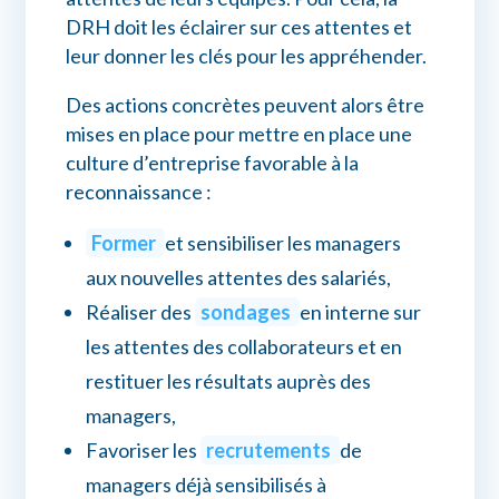
DRH doit les éclairer sur ces attentes et
leur donner les clés pour les appréhender.
Des actions concrètes peuvent alors être
mises en place pour mettre en place une
culture d’entreprise favorable à la
reconnaissance :
Former
et sensibiliser les managers
aux nouvelles attentes des salariés,
Réaliser des
sondages
en interne sur
les attentes des collaborateurs et en
restituer les résultats auprès des
managers,
Favoriser les
recrutements
de
managers déjà sensibilisés à