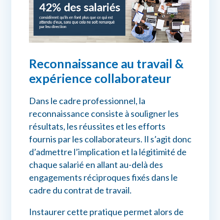
Reconnaissance au travail &
expérience collaborateur
Dans le cadre professionnel, la
reconnaissance consiste à souligner les
résultats, les réussites et les efforts
fournis par les collaborateurs. Il s’agit donc
d’admettre l’implication et la légitimité de
chaque salarié en allant au-delà des
engagements réciproques fixés dans le
cadre du contrat de travail.
Instaurer cette pratique permet alors de