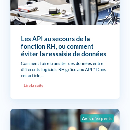
Les API au secours de la
fonction RH, ou comment
éviter la ressaisie de données
Comment faire transiter des données entre
différents logiciels RH grâce aux API ? Dans
cet article,…
Lire la suite
Avis d'experts