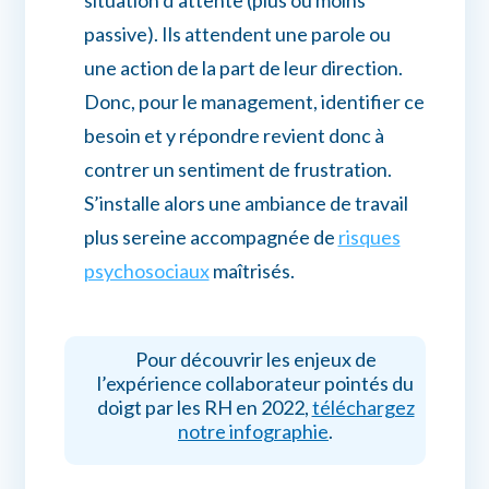
passive). Ils attendent une parole ou
une action de la part de leur direction.
Donc, pour le management, identifier ce
besoin et y répondre revient donc à
contrer un sentiment de frustration.
S’installe alors une ambiance de travail
plus sereine accompagnée de
risques
psychosociaux
maîtrisés.
Pour découvrir les enjeux de
l’expérience collaborateur pointés du
doigt par les RH en 2022,
téléchargez
notre infographie
.