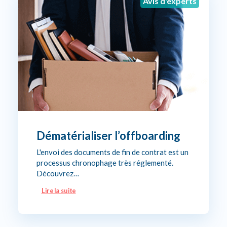
Avis d'experts
Dématérialiser l’offboarding
L'envoi des documents de fin de contrat est un
processus chronophage très réglementé.
Découvrez…
Lire la suite