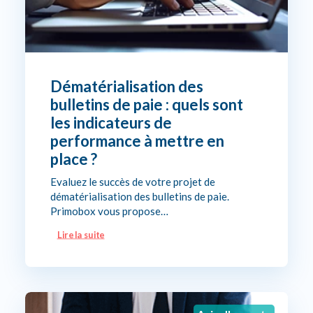
Dématérialisation des
bulletins de paie : quels sont
les indicateurs de
performance à mettre en
place ?
Evaluez le succès de votre projet de
dématérialisation des bulletins de paie.
Primobox vous propose…
Lire la suite