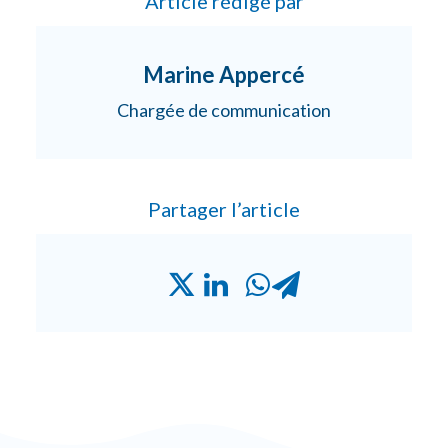
Article rédigé par
Marine Appercé
Chargée de communication
Partager l’article