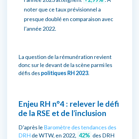
noter que ce taux prévisionnel a
presque doublé en comparaison avec
l’année 2022.
La question de la rémunération revient
donc sur le devant de la scène parmi les
défis des
politiques RH 2023
.
Enjeu RH n°4 : relever le défi
de la RSE et de l’inclusion
D’après le
Baromètre des tendances des
DRH
de WTW, en 2022,
42%
des DRH