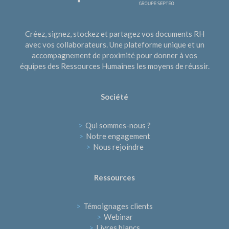
Créez, signez, stockez et partagez vos documents RH
avec vos collaborateurs. Une plateforme unique et un
accompagnement de proximité pour donner à vos
équipes des Ressources Humaines les moyens de réussir.
Société
>
Qui sommes-nous ?
>
Notre engagement
>
Nous rejoindre
Ressources
>
Témoignages clients
>
Webinar
>
Livres blancs