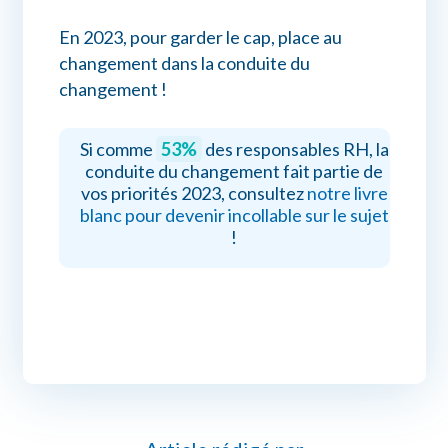
En 2023, pour garder le cap, place au
changement dans la conduite du
changement !
Si comme
53%
des responsables RH, la
conduite du changement fait partie de
vos priorités 2023, consultez
notre livre
blanc pour devenir incollable sur le sujet
!