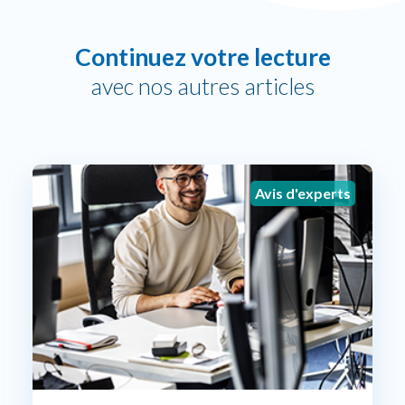
Continuez votre lecture
avec nos autres articles
Avis d'experts