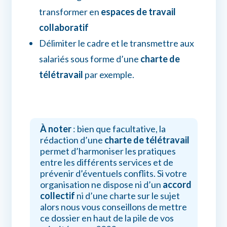
transformer en
espaces de travail
collaboratif
Délimiter le cadre et le transmettre aux
salariés sous forme d’une
charte de
télétravail
par exemple.
À noter
: bien que facultative, la
rédaction d’une
charte de télétravail
permet d’harmoniser les pratiques
entre les différents services et de
prévenir d’éventuels conflits. Si votre
organisation ne dispose ni d’un
accord
collectif
ni d’une charte sur le sujet
alors nous vous conseillons de mettre
ce dossier en haut de la pile de vos