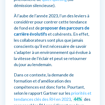
démission silencieuse).
À l’aube de l’année 2023, l’un des leviers à
considérer pour contrer cette tendance
de fond est de
proposer des parcours de
carrière évolutifs
et cohérents. En effet,
les collaborateurs sont plus que jamais
conscients qu’il est nécessaire de savoir
s’adapter à un environnement qui évolue à
la vitesse de l’éclair et peut se retourner
du jour au lendemain.
Dans ce contexte, la demande de
formation et d’amélioration des
compétences est donc forte. Pourtant,
selon le rapport Gartner sur les
priorités et
tendances clés des RH en 2023
,
44%
des