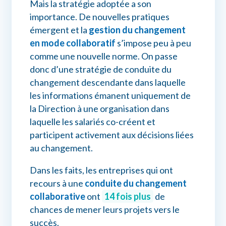
Mais la stratégie adoptée a son
importance. De nouvelles pratiques
émergent et la
gestion du changement
en mode collaboratif
s’impose peu à peu
comme une nouvelle norme. On passe
donc d’une stratégie de conduite du
changement descendante dans laquelle
les informations émanent uniquement de
la Direction à une organisation dans
laquelle les salariés co-créent et
participent activement aux décisions liées
au changement.
Dans les faits, les entreprises qui ont
recours à une
conduite du changement
collaborative
ont
14 fois plus
de
chances de mener leurs projets vers le
succès.