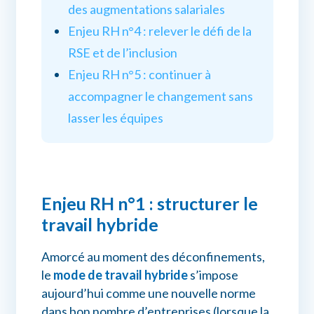
des augmentations salariales
Enjeu RH n°4 : relever le défi de la
RSE et de l’inclusion
Enjeu RH n°5 : continuer à
accompagner le changement sans
lasser les équipes
Enjeu RH n°1 : structurer le
travail hybride
Amorcé au moment des déconfinements,
le
mode de travail hybride
s’impose
aujourd’hui comme une nouvelle norme
dans bon nombre d’entreprises (lorsque la