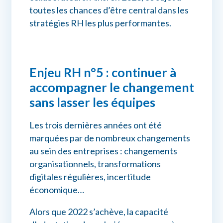
toutes les chances d’être central dans les
stratégies RH les plus performantes.
Enjeu RH n°5 : continuer à
accompagner le changement
sans lasser les équipes
Les trois dernières années ont été
marquées par de nombreux changements
au sein des entreprises : changements
organisationnels, transformations
digitales régulières, incertitude
économique…
Alors que 2022 s’achève, la capacité