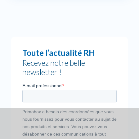
Toute l’actualité RH
Recevez notre belle
newsletter !