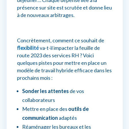
présence sur site est scrutée et donne lieu
à de nouveaux arbitrages.
Concrètement, comment ce souhait de
flexibilité
va-t-il impacter la feuille de
route 2023 des services RH ? Voici
quelques pistes pour mettre en place un
modèle de travail hybride efficace dans les
prochains mois :
Sonder les attentes
de vos
collaborateurs
Mettre en place des
outils de
communication
adaptés
Réaménager les bureaux et les