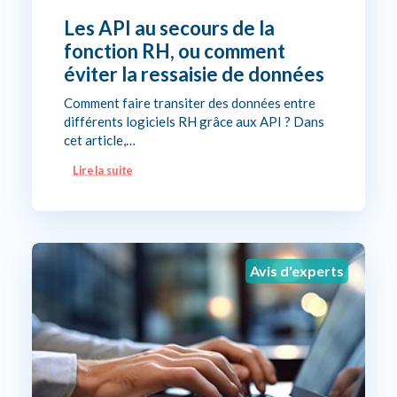
Les API au secours de la
fonction RH, ou comment
éviter la ressaisie de données
Comment faire transiter des données entre
différents logiciels RH grâce aux API ? Dans
cet article,…
Lire la suite
Avis d'experts