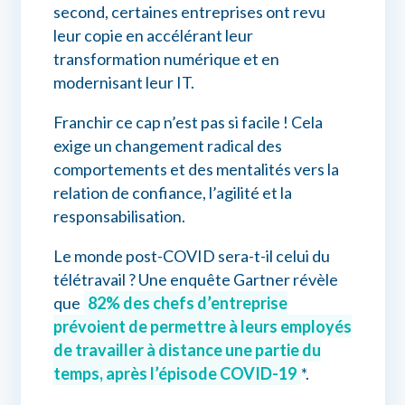
second, certaines entreprises ont revu
leur copie en accélérant leur
transformation numérique et en
modernisant leur IT.
Franchir ce cap n’est pas si facile ! Cela
exige un changement radical des
comportements et des mentalités vers la
relation de confiance, l’agilité et la
responsabilisation.
Le monde post-COVID sera-t-il celui du
télétravail ? Une enquête Gartner révèle
que
82% des chefs d’entreprise
prévoient de permettre à leurs employés
de travailler à distance une partie du
temps, après l’épisode COVID-19
*.