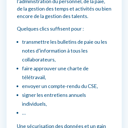
l’administration du personnel, de la paie,
de la gestion des temps et activités ou bien
encore de la gestion des talents.
Quelques clics suffisent pour :
transmettre les bulletins de paie ou les
notes d’information à tous les
collaborateurs,
faire approuver une charte de
télétravail,
envoyer un compte-rendu du CSE,
signer les entretiens annuels
individuels,
…
Une sécurisation des données et un gain