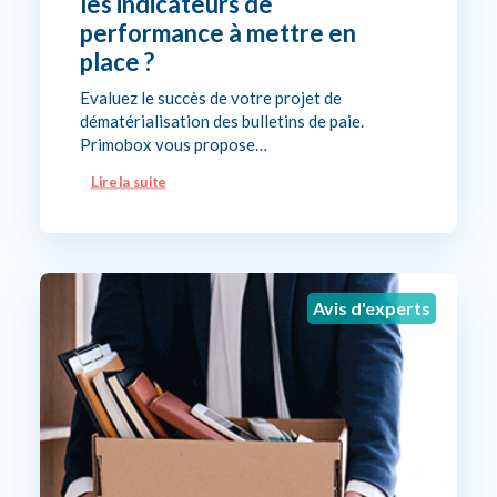
les indicateurs de
performance à mettre en
place ?
Evaluez le succès de votre projet de
dématérialisation des bulletins de paie.
Primobox vous propose…
Lire la suite
Avis d'experts