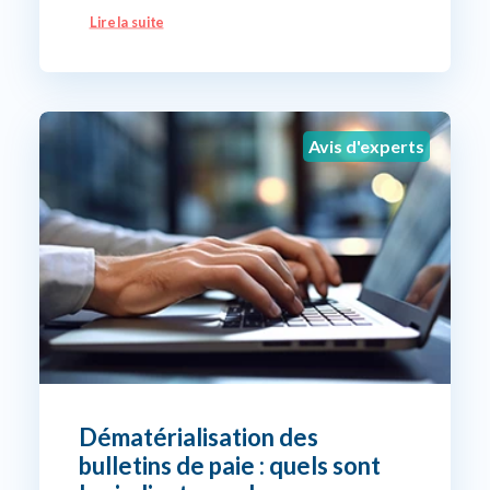
Lire la suite
Avis d'experts
Dématérialisation des
bulletins de paie : quels sont