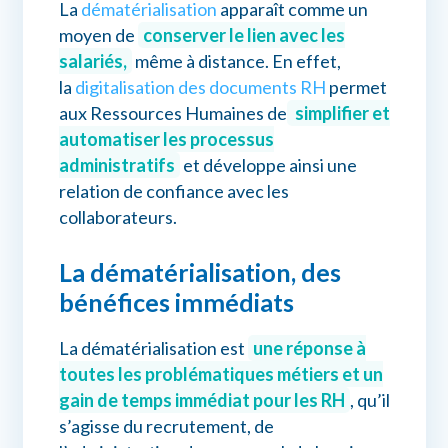
La
dématérialisation
apparaît comme un
moyen de
conserver le lien avec les
salariés,
même à distance. En effet,
la
digitalisation des documents RH
permet
aux Ressources Humaines de
simplifier et
automatiser les processus
administratifs
et développe ainsi une
relation de confiance avec les
collaborateurs.
La dématérialisation, des
bénéfices immédiats
La dématérialisation est
une réponse à
toutes les problématiques métiers et un
gain de temps immédiat pour les RH
, qu’il
s’agisse du recrutement, de