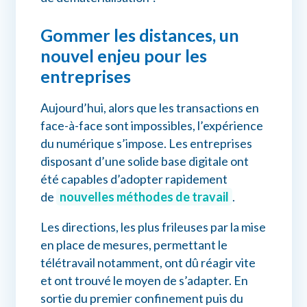
Gommer les distances, un
nouvel enjeu pour les
entreprises
Aujourd’hui, alors que les transactions en
face-à-face sont impossibles, l’expérience
du numérique s’impose. Les entreprises
disposant d’une solide base digitale ont
été capables d’adopter rapidement
de
nouvelles méthodes de travail
.
Les directions, les plus frileuses par la mise
en place de mesures, permettant le
télétravail notamment, ont dû réagir vite
et ont trouvé le moyen de s’adapter. En
sortie du premier confinement puis du