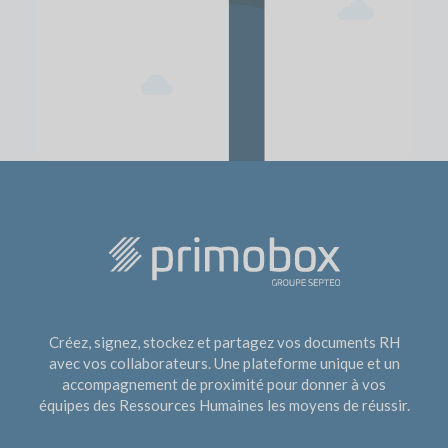
Créez, signez, stockez et partagez vos documents RH
avec vos collaborateurs. Une plateforme unique et un
accompagnement de proximité pour donner à vos
équipes des Ressources Humaines les moyens de réussir.