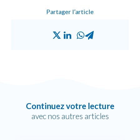
Partager l’article
Continuez votre lecture
avec nos autres articles