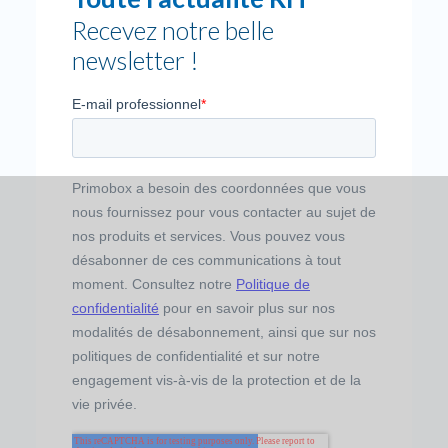
Recevez notre belle
newsletter !