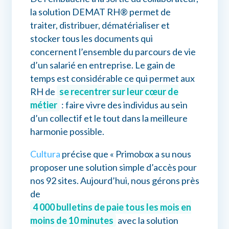
la solution DEMAT RH® permet de
traiter, distribuer, dématérialiser et
stocker tous les documents qui
concernent l’ensemble du parcours de vie
d’un salarié en entreprise. Le gain de
temps est considérable ce qui permet aux
RH de
se recentrer sur leur cœur de
métier
: faire vivre des individus au sein
d’un collectif et le tout dans la meilleure
harmonie possible.
Cultura
précise que « Primobox a su nous
proposer une solution simple d’accès pour
nos 92 sites. Aujourd’hui, nous gérons près
de
4 000 bulletins de paie tous les mois en
moins de 10 minutes
avec la solution