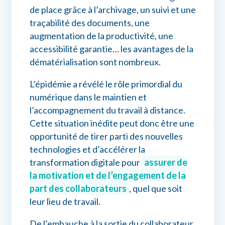
de place grâce à l’archivage, un suivi et une
traçabilité des documents, une
augmentation de la productivité, une
accessibilité garantie… les avantages de la
dématérialisation sont nombreux.
L’épidémie a révélé le rôle primordial du
numérique dans le maintien et
l’accompagnement du travail à distance.
Cette situation inédite peut donc être une
opportunité de tirer parti des nouvelles
technologies et d’accélérer la
transformation digitale pour
assurer de
la motivation et de l’engagement de la
part des collaborateurs
, quel que soit
leur lieu de travail.
De l’embauche à la sortie du collaborateur,