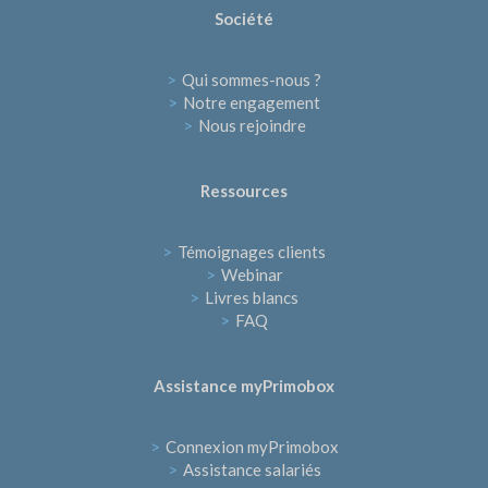
Société
>
Qui sommes-nous ?
>
Notre engagement
>
Nous rejoindre
Ressources
>
Témoignages clients
>
Webinar
>
Livres blancs
>
FAQ
Assistance myPrimobox
>
Connexion myPrimobox
>
Assistance salariés