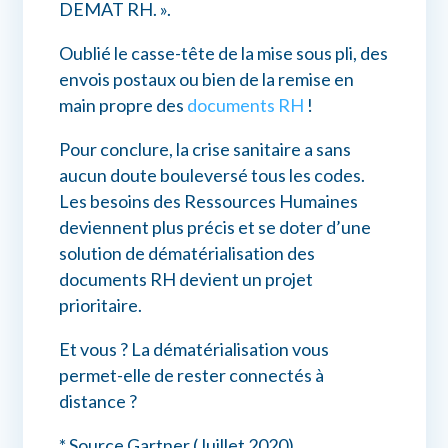
DEMAT RH. ».
Oublié le casse-tête de la mise sous pli, des
envois postaux ou bien de la remise en
main propre des
documents RH
!
Pour conclure, la crise sanitaire a sans
aucun doute bouleversé tous les codes.
Les besoins des Ressources Humaines
deviennent plus précis et se doter d’une
solution de dématérialisation des
documents RH devient un projet
prioritaire.
Et vous ? La dématérialisation vous
permet-elle de rester connectés à
distance ?
* Source Gartner (Juillet 2020)