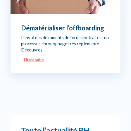
Dématérialiser l’offboarding
L'envoi des documents de fin de contrat est un
processus chronophage très réglementé.
Découvrez…
Lire la suite
Toute l’actualité RH