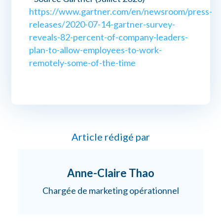
https://www.gartner.com/en/newsroom/press-
releases/2020-07-14-gartner-survey-
reveals-82-percent-of-company-leaders-
plan-to-allow-employees-to-work-
remotely-some-of-the-time
Article rédigé par
Anne-Claire Thao
Chargée de marketing opérationnel