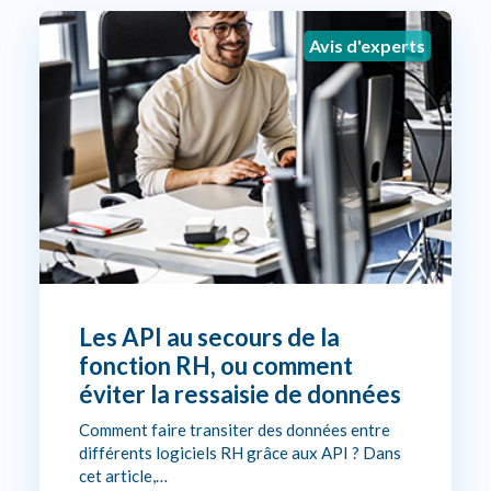
Avis d'experts
Les API au secours de la
fonction RH, ou comment
éviter la ressaisie de données
Comment faire transiter des données entre
différents logiciels RH grâce aux API ? Dans
cet article,…