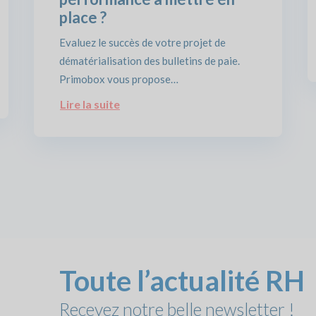
place ?
Evaluez le succès de votre projet de
dématérialisation des bulletins de paie.
Primobox vous propose…
Lire la suite
Toute l’actualité RH
Recevez notre belle newsletter !