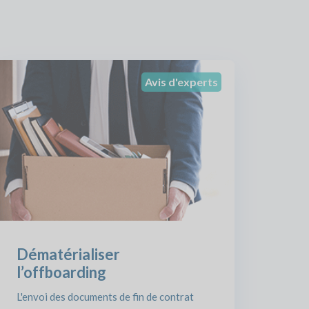
Avis d'experts
Dématérialiser
l’offboarding
L'envoi des documents de fin de contrat