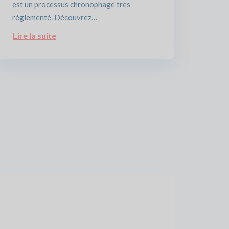
est un processus chronophage très
réglementé. Découvrez…
Lire la suite