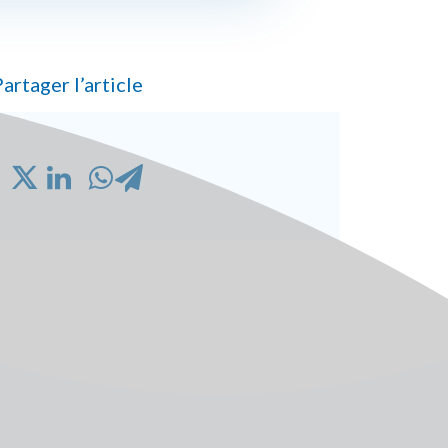
artager l’article