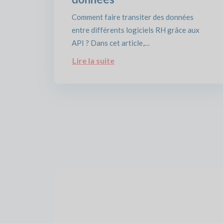
Comment faire transiter des données
entre différents logiciels RH grâce aux
API ? Dans cet article,…
Lire la suite