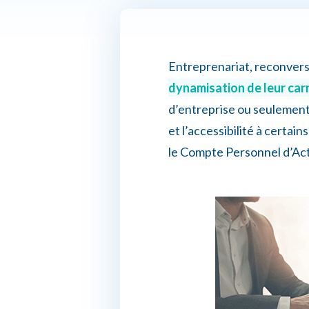
Entreprenariat, reconversi
dynamisation de leur car
d’entreprise ou seulement
et l’accessibilité à certai
le Compte Personnel d’Acti