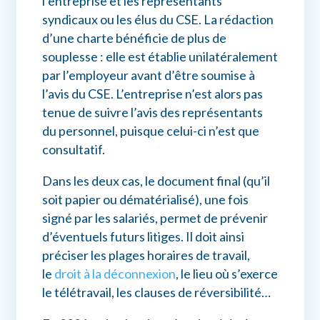
l’entreprise et les représentants
syndicaux ou les élus du CSE. La rédaction
d’une charte bénéficie de plus de
souplesse : elle est établie unilatéralement
par l’employeur avant d’être soumise à
l’avis du CSE. L’entreprise n’est alors pas
tenue de suivre l’avis des représentants
du personnel, puisque celui-ci n’est que
consultatif.
Dans les deux cas, le document final (qu’il
soit papier ou dématérialisé), une fois
signé par les salariés, permet de prévenir
d’éventuels futurs litiges. Il doit ainsi
préciser les plages horaires de travail,
le
droit à la déconnexion
, le lieu où s’exerce
le télétravail, les clauses de réversibilité…