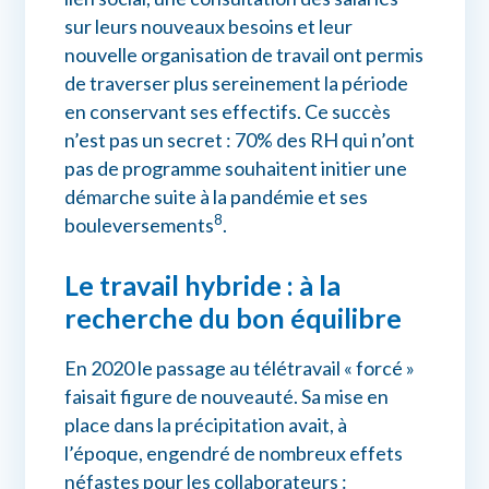
sur leurs nouveaux besoins et leur
nouvelle organisation de travail ont permis
de traverser plus sereinement la période
en conservant ses effectifs. Ce succès
n’est pas un secret : 70% des RH qui n’ont
pas de programme souhaitent initier une
démarche suite à la pandémie et ses
8
bouleversements
.
Le travail hybride : à la
recherche du bon équilibre
En 2020 le passage au télétravail « forcé »
faisait figure de nouveauté. Sa mise en
place dans la précipitation avait, à
l’époque, engendré de nombreux effets
néfastes pour les collaborateurs :