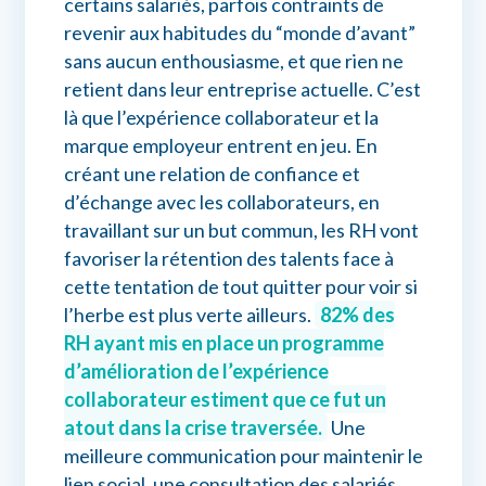
certains salariés, parfois contraints de
revenir aux habitudes du “monde d’avant”
sans aucun enthousiasme, et que rien ne
retient dans leur entreprise actuelle. C’est
là que l’expérience collaborateur et la
marque employeur entrent en jeu. En
créant une relation de confiance et
d’échange avec les collaborateurs, en
travaillant sur un but commun, les RH vont
favoriser la rétention des talents face à
cette tentation de tout quitter pour voir si
l’herbe est plus verte ailleurs.
82% des
RH ayant mis en place un programme
d’amélioration de l’expérience
collaborateur estiment que ce fut un
atout dans la crise traversée.
Une
meilleure communication pour maintenir le
lien social, une consultation des salariés