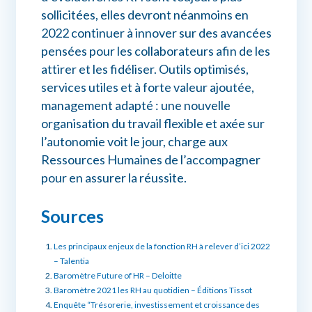
sollicitées, elles devront néanmoins en
2022 continuer à innover sur des avancées
pensées pour les collaborateurs afin de les
attirer et les fidéliser. Outils optimisés,
services utiles et à forte valeur ajoutée,
management adapté : une nouvelle
organisation du travail flexible et axée sur
l’autonomie voit le jour, charge aux
Ressources Humaines de l’accompagner
pour en assurer la réussite.
Sources
Les principaux enjeux de la fonction RH à relever d’ici 2022
– Talentia
Baromètre Future of HR – Deloitte
Baromètre 2021 les RH au quotidien – Éditions Tissot
Enquête “Trésorerie, investissement et croissance des