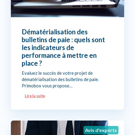
Dématérialisation des
bulletins de paie : quels sont
les indicateurs de
performance à mettre en
place ?
Evaluez le succès de votre projet de
dématérialisation des bulletins de paie.
Primobox vous propose…
Lire la suite
Avis d'experts