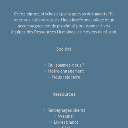
Créez, signez, stockez et partagez vos documents RH
avec vos collaborateurs. Une plateforme unique et un
accompagnement de proximité pour donner à vos
équipes des Ressources Humaines les moyens de réussir.
Société
>
Qui sommes-nous ?
>
Notre engagement
>
Nous rejoindre
Ressources
>
Témoignages clients
>
Webinar
>
Livres blancs