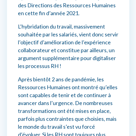
des Directions des Ressources Humaines
en cette fin d’année 2021.
L’hybridation du travail, massivement
souhaitée par les salariés, vient donc servir
l’objectif d’amélioration de l’expérience
collaborateur et constitue par ailleurs, un
argument supplémentaire pour digitaliser
les processus RH !
Après bientôt 2 ans de pandémie, les
Ressources Humaines ont montré qu’elles
sont capables de tenir et de continuer à
avancer dans l’urgence. De nombreuses
transformations ont été mises en place,
parfois plus contraintes que choisies, mais
le monde du travail s’est vu forcé
d’évoluer. Si les RH sont toujours plus