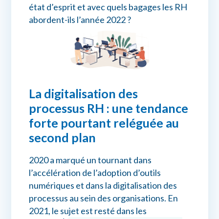
état d’esprit et avec quels bagages les RH
abordent-ils l’année 2022 ?
La digitalisation des
processus RH : une tendance
forte pourtant reléguée au
second plan
2020 a marqué un tournant dans
l’accélération de l’adoption d’outils
numériques et dans la digitalisation des
processus au sein des organisations. En
2021, le sujet est resté dans les