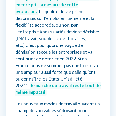
encore pris la mesure de cette
évolution.
La qualité de vie prime
désormais sur l’emploi en lui-même et la
flexibilité accordée, ou non, par
l’entreprise à ses salariés devient décisive
(télétravail, souplesse des horaires,
etc.).C’est pourquoi une vague de
démission secoue les entreprises et va
continuer de déferler en 2022. Si en
France nous ne sommes pas confrontés à
une ampleur aussi forte que celle qu’ont
pu connaître les États-Unis à l’été
7
2021
,
le marché du travail reste tout de
même impacté
.
Les nouveaux modes de travail ouvrent un
champ des possibles séduisant pour