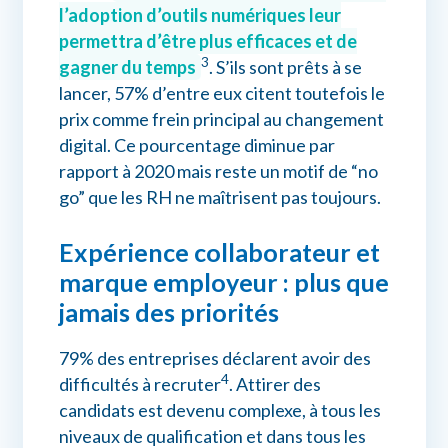
l’adoption d’outils numériques leur
permettra d’être plus efficaces et de
3
gagner du temps
. S’ils sont prêts à se
lancer, 57% d’entre eux citent toutefois le
prix comme frein principal au changement
digital. Ce pourcentage diminue par
rapport à 2020 mais reste un motif de “no
go” que les RH ne maîtrisent pas toujours.
Expérience collaborateur et
marque employeur : plus que
jamais des priorités
79% des entreprises déclarent avoir des
4
difficultés à recruter
. Attirer des
candidats est devenu complexe, à tous les
niveaux de qualification et dans tous les