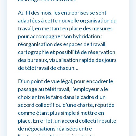
Au fil des mois, les entreprises se sont
adaptées à cette nouvelle organisation du
travail, en mettant en place des mesures
pour accompagner son hybridation :
réorganisation des espaces de travail,
cartographie et possibilité de réservation
des bureaux, visualisation rapide des jours
de télétravail de chacun…
D’un point de vue légal, pour encadrer le
passage au télétravail, l’employeur a le
choix entre le faire dans le cadre d’un
accord collectif ou d’une charte, réputée
comme étant plus simple à mettre en
place. En effet, un accord collectif résulte
de négociations réalisées entre