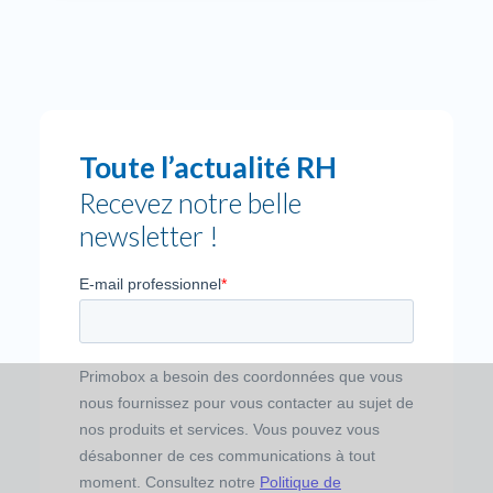
Toute l’actualité RH
Recevez notre belle
newsletter !