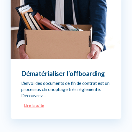
Dématérialiser l’offboarding
L'envoi des documents de fin de contrat est un
processus chronophage très réglementé.
Découvrez…
Lire la suite