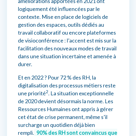
améliorations apportées en 2021 ont
logiquement été influencées par le
contexte. Mise en place de logiciels de
gestion des espaces, outils dédiés au
travail collaboratif ou encore plateformes
de visioconférence : l’accent est mis sur la
facilitation des nouveaux modes de travail
dans une situation incertaine et amenée à
durer.
Et en 2022 ? Pour 72 % des RH, la
digitalisation des processus métiers reste
2
une priorité
. La situation exceptionnelle
de 2020 devient désormais la norme. Les
Ressources Humaines ont appris à gérer
cet état de crise permanent, même s’il
surcharge un quotidien déjà bien
rempli.
90% des RH sont convaincus que