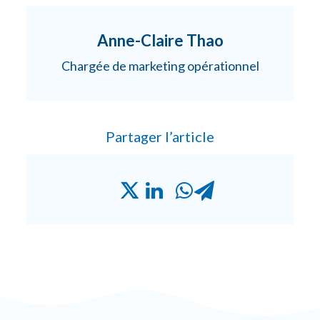
Anne-Claire Thao
Chargée de marketing opérationnel
Partager l’article