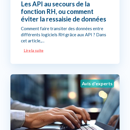
Les API au secours de la
fonction RH, ou comment
éviter la ressaisie de données
Comment faire transiter des données entre
différents logiciels RH grâce aux API ? Dans
cet article,…
Lire la suite
Avis d'experts