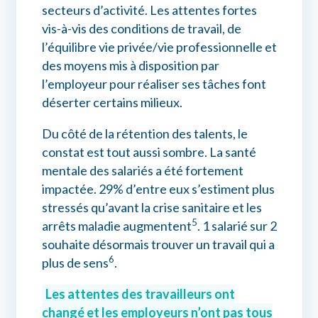
secteurs d’activité. Les attentes fortes
vis-à-vis des conditions de travail, de
l’équilibre vie privée/vie professionnelle et
des moyens mis à disposition par
l’employeur pour réaliser ses tâches font
déserter certains milieux.
Du côté de la rétention des talents, le
constat est tout aussi sombre. La santé
mentale des salariés a été fortement
impactée. 29% d’entre eux s’estiment plus
stressés qu’avant la crise sanitaire et les
5
arrêts maladie augmentent
. 1 salarié sur 2
souhaite désormais trouver un travail qui a
6
plus de sens
.
Les attentes des travailleurs ont
changé et les employeurs n’ont pas tous