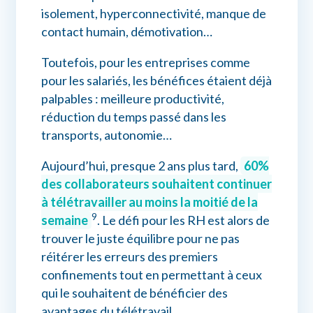
isolement, hyperconnectivité, manque de
contact humain, démotivation…
Toutefois, pour les entreprises comme
pour les salariés, les bénéfices étaient déjà
palpables : meilleure productivité,
réduction du temps passé dans les
transports, autonomie…
Aujourd’hui, presque 2 ans plus tard,
60%
des collaborateurs souhaitent continuer
à télétravailler au moins la moitié de la
9
semaine
. Le défi pour les RH est alors de
trouver le juste équilibre pour ne pas
réitérer les erreurs des premiers
confinements tout en permettant à ceux
qui le souhaitent de bénéficier des
avantages du télétravail.