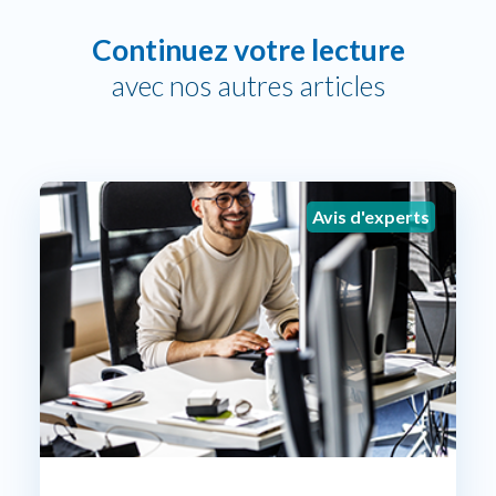
Continuez votre lecture
avec nos autres articles
Avis d'experts